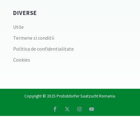
DIVERSE
Utile
Termene si conditii
Politica de confidentialitate
Cookies
Copyright © 2025
Probstdorfer Saatzucht Romania
.