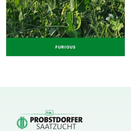
FURIOUS