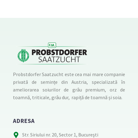
Probstdorfer Saatzucht este cea mai mare companie
privată de semințe din Austria, specializată în
ameliorarea soiurilor de grâu premium, orz de
toamnă, triticale, grâu dur, rapiță de toamnă și soia.
ADRESA
Str. Siriului nr. 20, Sector 1, Bucureşti