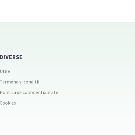
DIVERSE
Utile
Termene si conditii
Politica de confidentialitate
Cookies