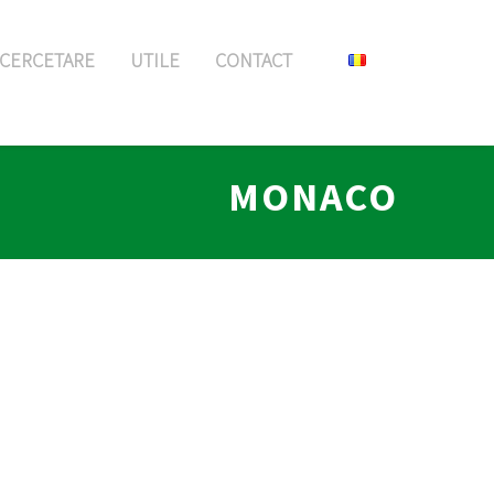
CERCETARE
UTILE
CONTACT
MONACO