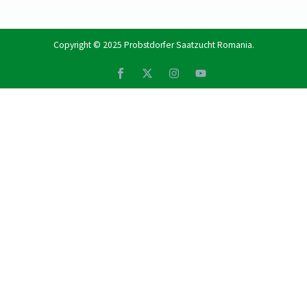
Copyright © 2025
Probstdorfer Saatzucht Romania
.