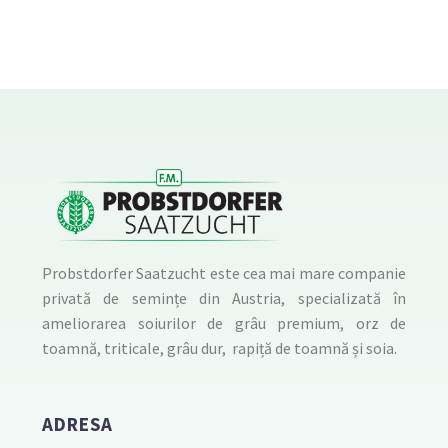
Probstdorfer Saatzucht este cea mai mare companie
privată de semințe din Austria, specializată în
ameliorarea soiurilor de grâu premium, orz de
toamnă, triticale, grâu dur, rapiță de toamnă și soia.
ADRESA