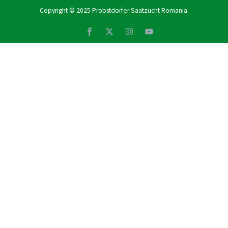
Copyright © 2025
Probstdorfer Saatzucht Romania
.