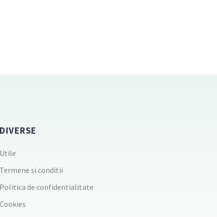
DIVERSE
Utile
Termene si conditii
Politica de confidentialitate
Cookies