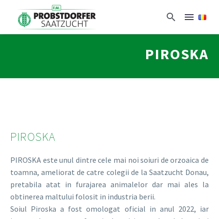
PIROSKA
PIROSKA
PIROSKA este unul dintre cele mai noi soiuri de orzoaica de
toamna, ameliorat de catre colegii de la Saatzucht Donau,
pretabila atat in furajarea animalelor dar mai ales la
obtinerea maltului folosit in industria berii.
Soiul Piroska a fost omologat oficial in anul 2022, iar