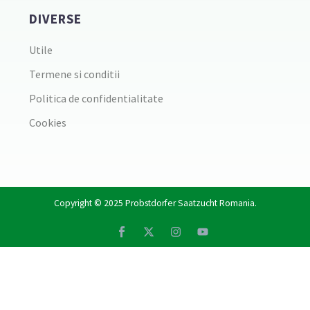
DIVERSE
Utile
Termene si conditii
Politica de confidentialitate
Cookies
Copyright © 2025
Probstdorfer Saatzucht Romania
.