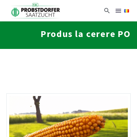
Produs la cerere PO