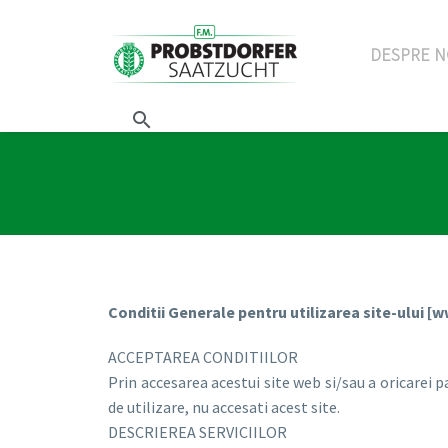
DESPRE N
Conditii Generale pentru utilizarea site-ului [
ACCEPTAREA CONDITIILOR
Prin accesarea acestui site web si/sau a oricarei p
de utilizare, nu accesati acest site.
DESCRIEREA SERVICIILOR