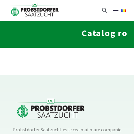
Catalog ro
Probstdorfer Saatzucht este cea mai mare companie