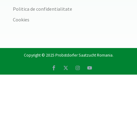
Politica de confidentialitate
Cookies
Copyright © 2025
Probstdorfer Saatzucht Romania
.