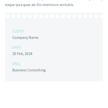
eaque ipsa quae ab illo inventore veritatis.
CLIENT
Company Name
DATE
20 Feb, 2018
SKILL
Business Consulting