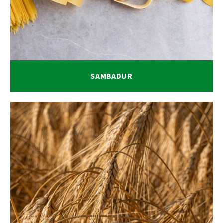
SAMBADUR