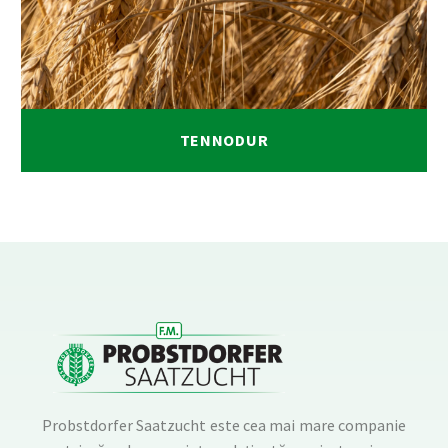
TENNODUR
Probstdorfer Saatzucht este cea mai mare companie