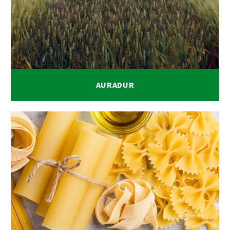
AURADUR