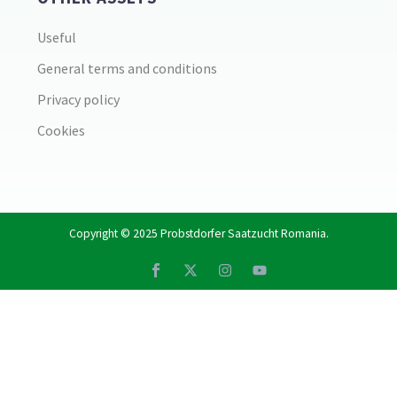
Useful
General terms and conditions
Privacy policy
Cookies
Copyright © 2025
Probstdorfer Saatzucht Romania
.