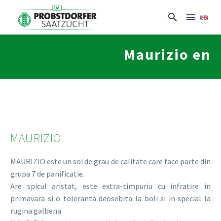
Maurizio en
MAURIZIO
MAURIZIO este un soi de grau de calitate care face parte din
grupa 7 de panificatie.
Are spicul aristat, este extra-timpuriu cu infratire in
primavara si o toleranta deosebita la boli si in special la
rugina galbena.