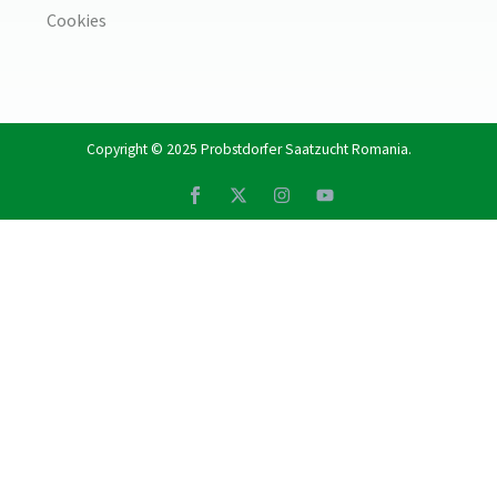
Cookies
Copyright © 2025
Probstdorfer Saatzucht Romania
.