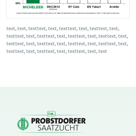
text, text, texttext, text, texttext, text, texttext, text,
texttext, text, texttext, text, texttext, text, texttext, text,
texttext, text, texttext, text, texttext, text, texttext, text,
texttext, text, texttext, text, texttext, text, text