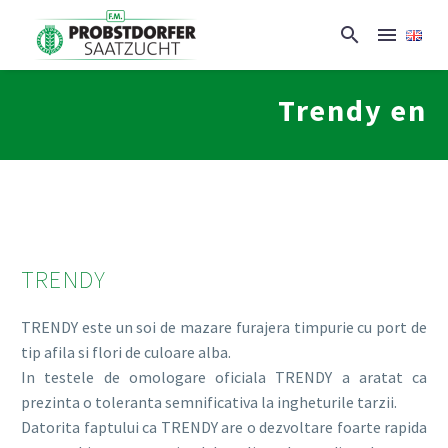
Trendy en
TRENDY
TRENDY este un soi de mazare furajera timpurie cu port de
tip afila si flori de culoare alba.
In testele de omologare oficiala TRENDY a aratat ca
prezinta o toleranta semnificativa la ingheturile tarzii.
Datorita faptului ca TRENDY are o dezvoltare foarte rapida