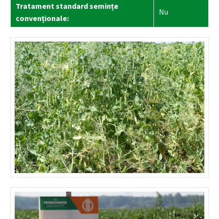
Tratament standard semințe
Nu
convenționale: