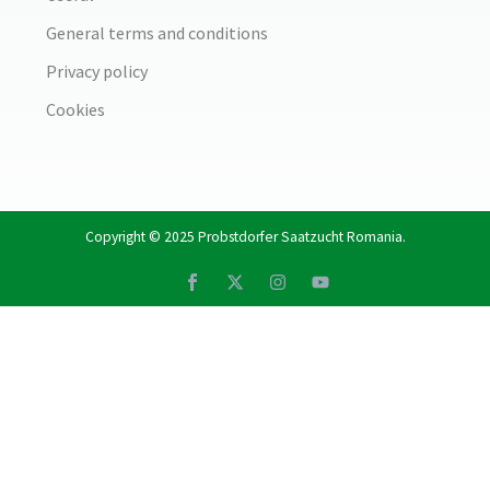
General terms and conditions
Privacy policy
Cookies
Copyright © 2025
Probstdorfer Saatzucht Romania
.