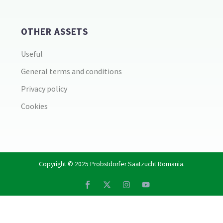
OTHER ASSETS
Useful
General terms and conditions
Privacy policy
Cookies
Copyright © 2025
Probstdorfer Saatzucht Romania
.