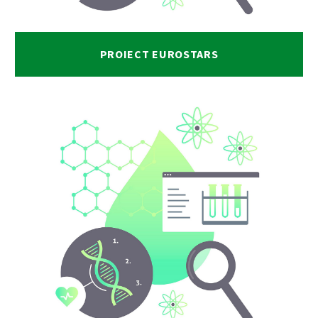
PROIECT EUROSTARS