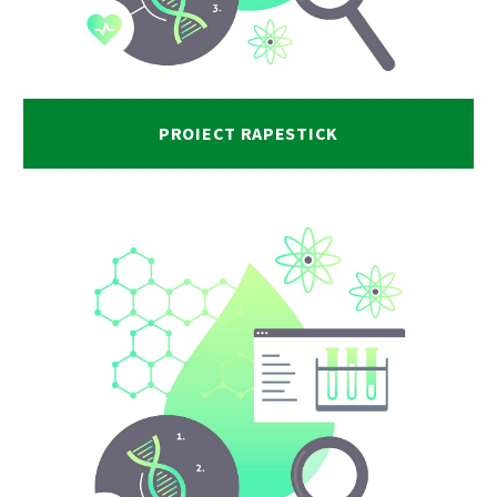
PROIECT RAPESTICK