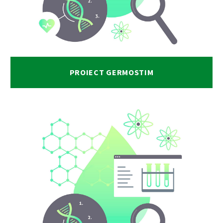
PROIECT GERMOSTIM