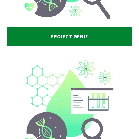
PROIECT GENIE