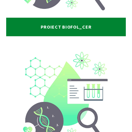
PROIECT BIOFOL_CER