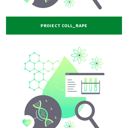
PROIECT COLL_RAPE