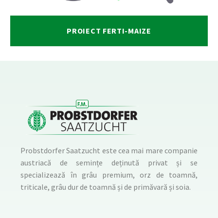
PROIECT FERTI-MAIZE
Probstdorfer Saatzucht este cea mai mare companie
austriacă de semințe deținută privat și se
specializează în grâu premium, orz de toamnă,
triticale, grâu dur de toamnă și de primăvară și soia.