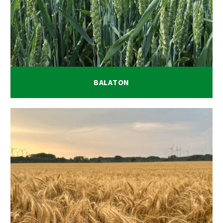
BALATON