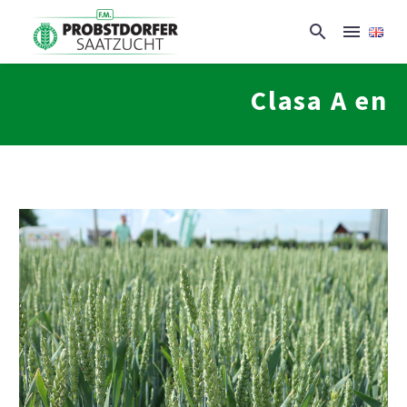
Clasa A en