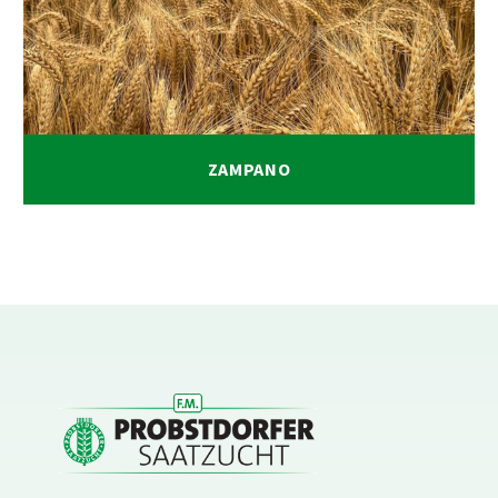
ZAMPANO