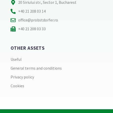
20 Siriului str., Sector 1, Bucharest
+40 21 208 03 14
office@probstdorfer.ro
+40 21 208 03 33
OTHER ASSETS
Useful
General terms and conditions
Privacy policy
Cookies