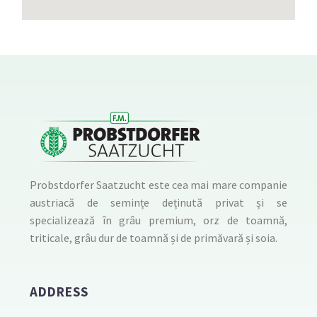
Probstdorfer Saatzucht este cea mai mare companie
austriacă de semințe deținută privat și se
specializează în grâu premium, orz de toamnă,
triticale, grâu dur de toamnă și de primăvară și soia.
ADDRESS