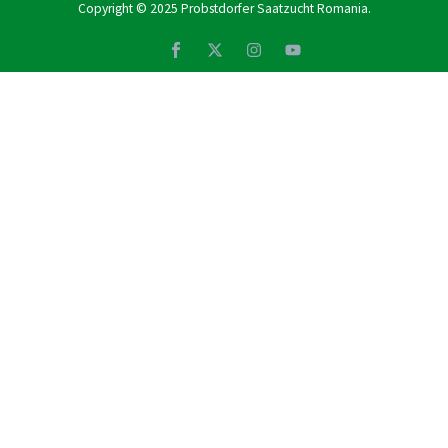
Copyright © 2025
Probstdorfer Saatzucht Romania
.