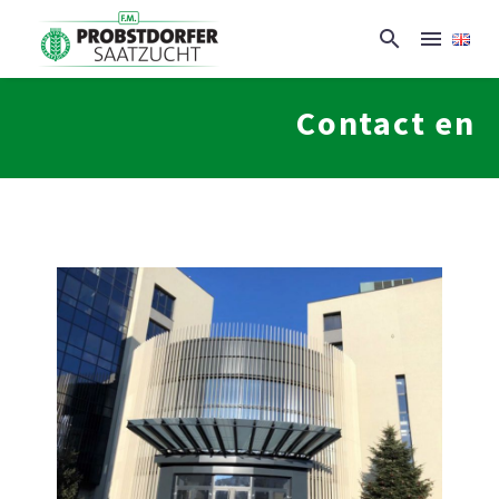
Contact en